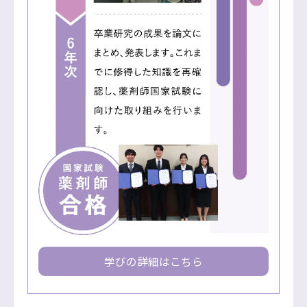
学びの詳細はこちら