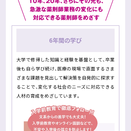
6年間の学び
大学で修得した知識と経験を基盤として、卒業
後も自ら学び続け、医療の現場で直面するさま
ざまな課題を見出して解決策を自発的に探求す
ることで、変化する社会のニーズに対応できる
人材の育成をめざしています。