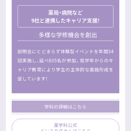
薬局・病院など
9社と連携したキャリア支援！
多様な学修機会を創出
説明会にとどまらず体験型イベントを年間34
回実施し、延べ635名が参加。低学年からのキ
ャリア教育により学生の主体的な進路形成を
促しています！
学科の詳細はこちら
薬学科公式
インスタグラムはこちら