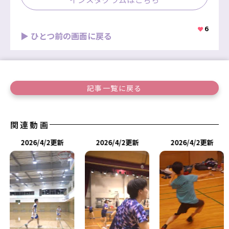
6
▶ ひとつ前の画面に戻る
記事一覧に戻る
関連動画
2026/4/2更新
2026/4/2更新
2026/4/2更新