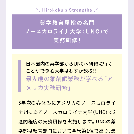
日本国内の薬学部からUNCへ研修に行く
ことができる大学はわずか数校！！
最先端の薬剤師業務が学べる「ア
メリカ実務研修」
5年次の春休みにアメリカのノースカロライ
ナ州にあるノースカロライナ大学（UNC）で2
週間程度の実務研修を実施します。UNCの薬
学部は教育部門において全米第1位であり、最