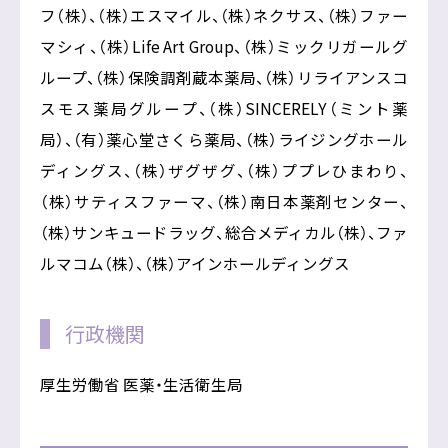
フ（株）、（株）エスマイル、（株）ネクサス、（株）ファー
マシィ、（株）Life Art Group、（株）ミックリガールグ
ループ、（株）保険調剤蔵本薬局、（株）リライアンスコ
スモス薬局グループ、（株）SINCERELY（ミント薬
局）、（有）薬心堂さくら薬局、（株）ライジングホール
ディングス、（株）ザグザグ、（株）ププレひまわり、
（株）サティスファーマ、（株）南日本薬剤センター、
（株）サンキュードラッグ、総合メディカル（株）、ファ
ルマコム（株）、（株）アインホールディングス
行政機関
厚生労働省 医薬・生活衛生局