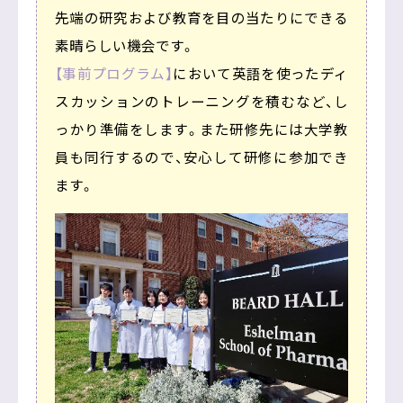
先端の研究および教育を目の当たりにできる
素晴らしい機会です。
【事前プログラム】
において英語を使ったディ
スカッションのトレーニングを積むなど、し
っかり準備をします。また研修先には大学教
員も同行するので、安心して研修に参加でき
ます。