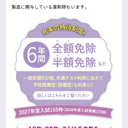
製造に関与している薬剤師もいます。