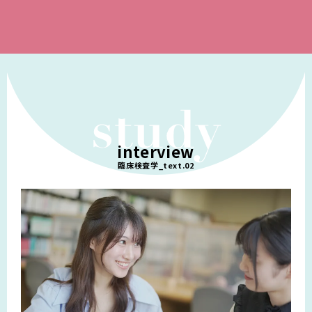
interview
臨床検査学_text.02