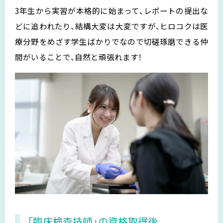
3年生から実習が本格的に始まって、レポートの提出な
どに追われたり、結構大変は大変ですが、ヒロコクは医
療分野をめざす学生ばかりでなので切磋琢磨できる仲
間がいることで、自然と頑張れます！
「臨床検査技師」の資格取得後、