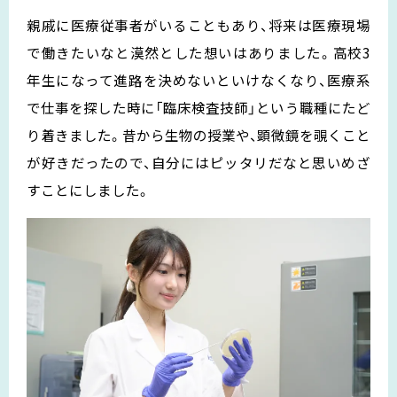
親戚に医療従事者がいることもあり、将来は医療現場
で働きたいなと漠然とした想いはありました。高校3
年生になって進路を決めないといけなくなり、医療系
で仕事を探した時に「臨床検査技師」という職種にたど
り着きました。昔から生物の授業や、顕微鏡を覗くこと
が好きだったので、自分にはピッタリだなと思いめざ
すことにしました。