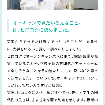
オーキャンで見たいろんなこと。
即、ヒロコクに決めました。
実家からできるだけ近くで…ということだけを条件
に、大学をいろいろ探して調べたりしました。
ヒロコクはオープンキャンパスに来て、施設・設備が充
実していることや、学校全体の雰囲気がアットホーム
で楽しそうなことを目の当たりにして“良いな”と思っ
て決めました。…といっても、オーキャンはヒロコクに
しか行ってないんですけどね（笑）。
実際、ヒロコクに入学し過ごす中でも、先生と学生の関
係性の良さは、さまざまな面で利点を感じます。授業中