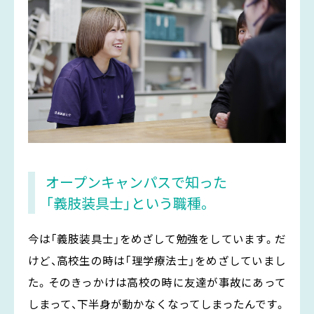
オープンキャンパスで知った
「義肢装具士」という職種。
今は「義肢装具士」をめざして勉強をしています。だ
けど、高校生の時は「理学療法士」をめざしていまし
た。そのきっかけは高校の時に友達が事故にあって
しまって、下半身が動かなくなってしまったんです。