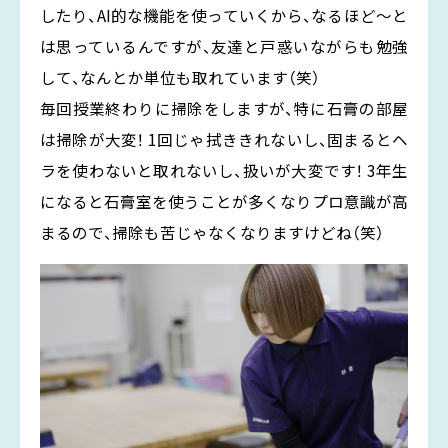
したり、AI的な機能を使っていくから、なるほど〜と
は思っているんですが、友達と戸惑いながらも勉強
して、なんとか単位も取れています（笑）
毎回授業終わりに掃除をしますが、特に石膏の部屋
は掃除が大変！ 1回じゃ拭ききれないし、固まるとヘ
ラを使わないと取れないし、扱いが大変です！ 3年生
になると石膏室を使うことが多くなりプロ意識が高
まるので、掃除も苦じゃなくなりますけどね（笑）