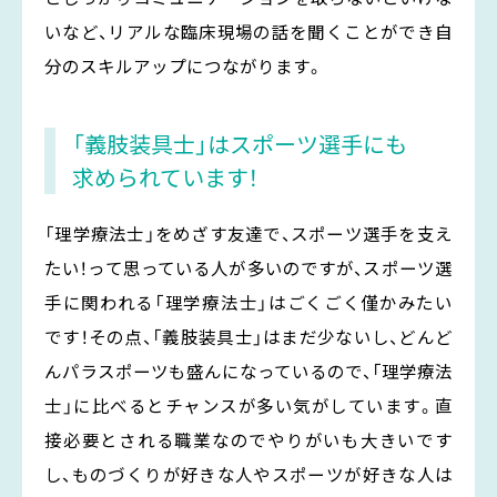
いなど、リアルな臨床現場の話を聞くことができ自
分のスキルアップにつながります。
「義肢装具士」はスポーツ選手にも
求められています！
「理学療法士」をめざす友達で、スポーツ選手を支え
たい！って思っている人が多いのですが、スポーツ選
手に関われる「理学療法士」はごくごく僅かみたい
です！その点、「義肢装具士」はまだ少ないし、どんど
んパラスポーツも盛んになっているので、「理学療法
士」に比べるとチャンスが多い気がしています。直
接必要とされる職業なのでやりがいも大きいです
し、ものづくりが好きな人やスポーツが好きな人は