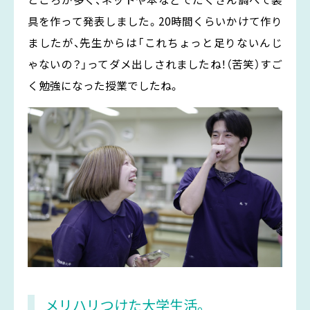
具を作って発表しました。20時間くらいかけて作り
ましたが、先生からは「これちょっと足りないんじ
ゃないの？」ってダメ出しされましたね！（苦笑）すご
く勉強になった授業でしたね。
メリハリつけた大学生活。