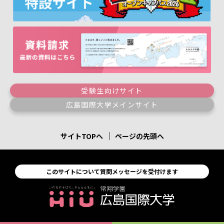
受験生向けサイト
広島国際大学メインサイト
｜
サイトTOPへ
ページの先頭へ
このサイトについて質問メッセージを受付けます