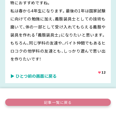
特におすすめですね。
私は春から4年生になります。最後の1年は国家試験
に向けての勉強に加え、義肢装具士としての技術も
磨いて、体の一部として受け入れてもらえる義肢や
装具を作れる「義肢装具士」になりたいと思います。
もちろん、同じ学科の友達や、バイト仲間でもあるヒ
ロコクの他学科の友達とも、しっかり遊んで思い出
を作りたいです！
12
▶ ひとつ前の画面に戻る
記事一覧に戻る