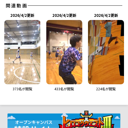
関連動画
2026/4/2更新
2026/4/2更新
2026/4/2更新
373
名が閲覧
433
名が閲覧
408
名が閲覧