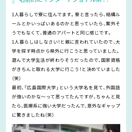
1人暮らしで寮に住んでます。寮と言ったら、結構ル
ールとかいっぱいあるのかと思っていたら、案外そ
うでもなくて、普通のアパートと同じ感じです。
1人暮らしはしなさい！と親に言われていたので、大
学を探す時点から県外に行こうと思っていました。
遊んで大学生活が終わりそうだったので、国家資格
がきちんと取れる大学に行こう！と決めていました
（笑）
最初、「広島国際大学」という大学名を見て、外国語
が強いのかな〜って思ってたんですが、ちゃんと見
たら、医療系に強い大学だったんで、意外なギャップ
に驚きましたね（笑）