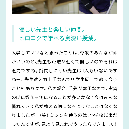
優しい先生と楽しい仲間。
ヒロコクで学べる奥深い授業。
入学していいなと思ったことは、専攻のみんなが仲
がいいのと、先生も距離が近くて優しいのでそれは
魅力ですね。質問しにくい先生は1人もいないです
ねー。先生教え方上手なんで！！ 学生同士で教え合う
こともあります。私の場合、手先が器用なので、実習
の時に教える側になることが多いかな？ 今はみんな
慣れてきて私が教える側になるようなことはなくな
りましたが…（笑） ミシンを使うのは、小学校以来だ
ったんですが、見よう見まねでやったらできました！