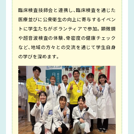
臨床検査技師会と連携し、臨床検査を通じた
医療並びに公衆衛生の向上に寄与するイベン
トに学生たちがボランティアで参加。顕微鏡
や超音波検査の体験、骨密度の健康チェック
など、地域の方々との交流を通じて学生自身
の学びを深めます。