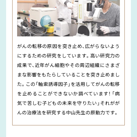
がんの転移の原因を突き止め、広がらないよう
にするための研究をしています。高い研究力の
成果で、近年がん細胞やその周辺組織にさまざ
まな影響をもたらしていることを突き止めまし
た。この「軸索誘導因子」を活用してがんの転移
を止めることができないか調べています！ 「病
気で苦しむ子どもの未来を守りたい」それがが
んの治療法を研究する中山先生の原動力です。