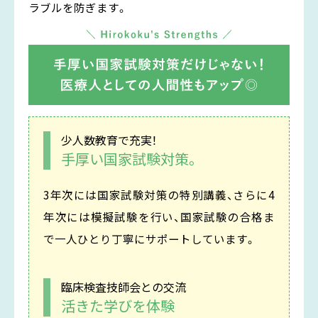
ラブルを防ぎます。
少人数教育で充実！
手厚い国家試験対策。
3年次には国家試験対策の特別講義、さらに4
年次には模擬試験を行い、国家試験の合格ま
で一人ひとり丁寧にサポートしています。
臨床検査技師会との交流
活きた学びを体験