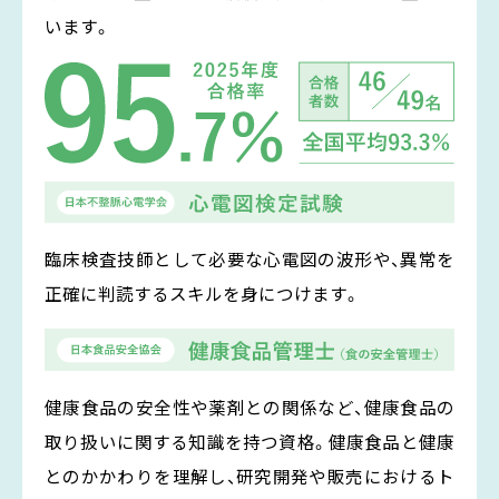
います。
臨床検査技師として必要な心電図の波形や、異常を
正確に判読するスキルを身につけます。
健康食品の安全性や薬剤との関係など、健康食品の
取り扱いに関する知識を持つ資格。健康食品と健康
とのかかわりを理解し、研究開発や販売におけるト