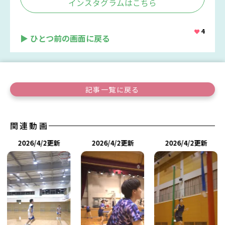
インスタグラムはこちら
4
▶ ひとつ前の画面に戻る
記事一覧に戻る
関連動画
2026/4/2更新
2026/4/2更新
2026/4/2更新