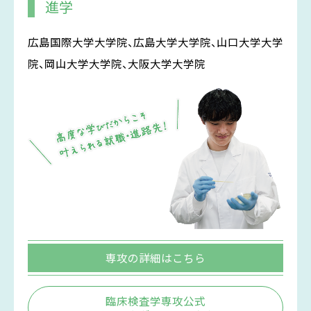
進学
広島国際大学大学院、広島大学大学院、山口大学大学
院、岡山大学大学院、大阪大学大学院
専攻の詳細はこちら
臨床検査学専攻公式