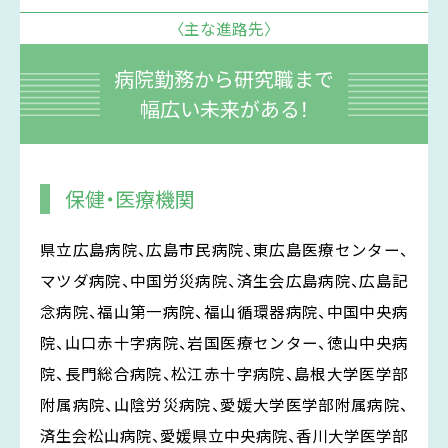
〈主な進路先〉
病院勤務から研究職まで
幅広い未来がある！
保健・医療機関
県立広島病院、広島市民病院、東広島医療センター、
マツダ病院、中国労災病院、済生会広島病院、広島記
念病院、福山第一病院、福山循環器病院、中国中央病
院、山口赤十字病院、岩国医療センター、徳山中央病
院、長門総合病院、松江赤十字病院、島根大学医学部
附属病院、山陰労災病院、愛媛大学医学部附属病院、
済生会松山病院、愛媛県立中央病院、香川大学医学部