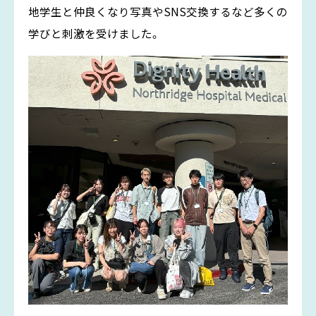
地学生と仲良くなり写真やSNS交換するなど多くの
学びと刺激を受けました。