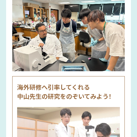
海外研修へ引率してくれる
中山先生の研究をのぞいてみよう！