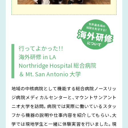
行ってよかった！！
海外研修 in LA
Northridge Hospital 総合病院
＆ Mt. San Antonio 大学
地域の中核病院として機能する総合病院ノースリッ
ジ病院メディカルセンターと、マウントサンアント
ニオ⼤学を訪問。病院では実際に働いているスタッ
フから機器の説明や仕事内容を紹介してもらい、大
学では現地学生と一緒に体験実習を行いました。現