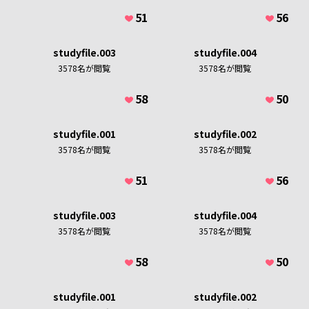
51
56
studyfile.003
studyfile.004
3578
名が閲覧
3578
名が閲覧
58
50
studyfile.001
studyfile.002
3578
名が閲覧
3578
名が閲覧
51
56
studyfile.003
studyfile.004
3578
名が閲覧
3578
名が閲覧
58
50
studyfile.001
studyfile.002
あなたのメッセージが