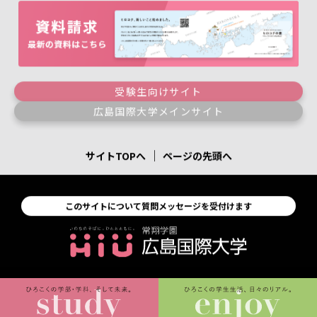
受験生向けサイト
広島国際大学メインサイト
｜
サイトTOPへ
ページの先頭へ
このサイトについて質問メッセージを受付けます